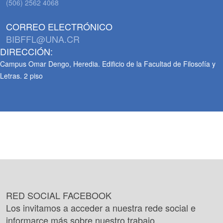
(506) 2562 4068
CORREO ELECTRÓNICO
BIBFFL@UNA.CR
DIRECCIÓN:
Campus Omar Dengo, Heredia. Edificio de la Facultad de Filosofía y
Letras. 2 piso
RED SOCIAL FACEBOOK
Los invitamos a acceder a nuestra rede social e
informarce más sobre nuestro trabajo