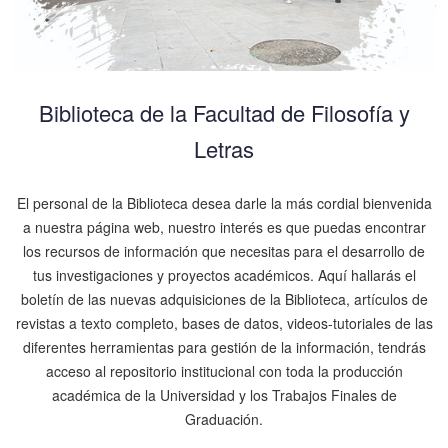
Biblioteca de la Facultad de Filosofía y
Letras
El personal de la Biblioteca desea darle la más cordial bienvenida
a nuestra página web, nuestro interés es que puedas encontrar
los recursos de información que necesitas para el desarrollo de
tus investigaciones y proyectos académicos. Aquí hallarás el
boletín de las nuevas adquisiciones de la Biblioteca, artículos de
revistas a texto completo, bases de datos, videos-tutoriales de las
diferentes herramientas para gestión de la información, tendrás
acceso al repositorio institucional con toda la producción
académica de la Universidad y los Trabajos Finales de
Graduación.