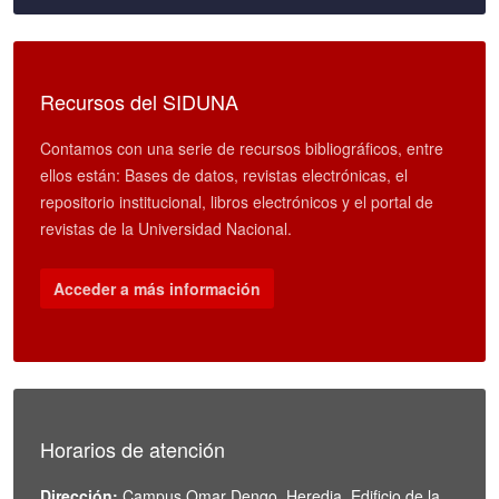
Recursos del SIDUNA
Contamos con una serie de recursos bibliográficos, entre
ellos están: Bases de datos, revistas electrónicas, el
repositorio institucional, libros electrónicos y el portal de
revistas de la Universidad Nacional.
Acceder a más información
Horarios de atención
Dirección:
Campus Omar Dengo, Heredia. Edificio de la