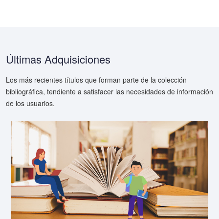
Últimas Adquisiciones
Los más recientes títulos que forman parte de la colección
bibliográfica, tendiente a satisfacer las necesidades de información
de los usuarios.