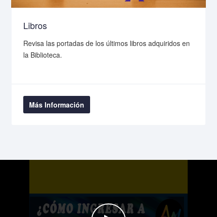
Libros
Revisa las portadas de los últimos libros adquiridos en
la Biblioteca.
Más Información