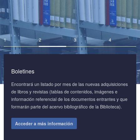
Boletines
Encontrará un listado por mes de las nuevas adquisiciones
de libros y revistas (tablas de contenidos, imágenes e
información referencial de los documentos entrantes y que
formarán parte del acervo bibliográfico de la Biblioteca).
Acceder a más información