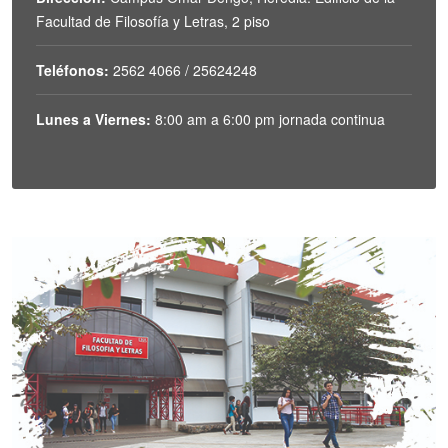
Facultad de Filosofía y Letras, 2 piso
Teléfonos:
2562 4066 / 25624248
Lunes a Viernes:
8:00 am a 6:00 pm jornada continua