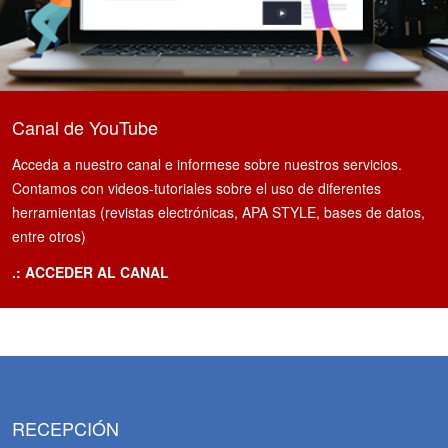
Canal de YouTube
Acceda a nuestro canal e informese sobre nuestros servicios.
Contamos con videos-tutoriales sobre el uso de diferentes
herramientas (revistas electrónicas, APA STYLE, bases de datos,
entre otros)
.: ACCEDER AL CANAL
RECEPCIÓN